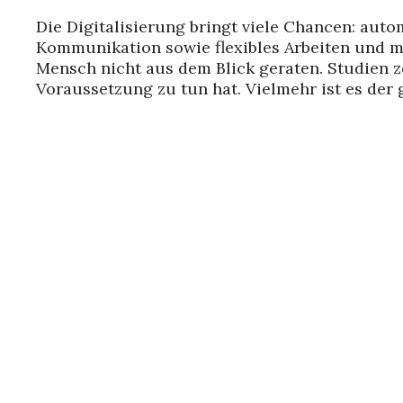
Die Digitalisierung bringt viele Chancen: auto
Kommunikation sowie flexibles Arbeiten und m
Mensch nicht aus dem Blick geraten. Studien z
Voraussetzung zu tun hat. Vielmehr ist es der 