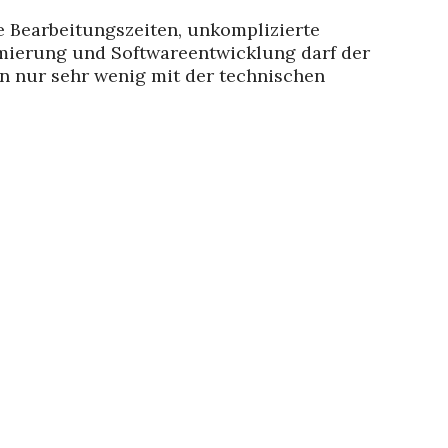
re Bearbeitungszeiten, unkomplizierte
imierung und Softwareentwicklung darf der
en nur sehr wenig mit der technischen