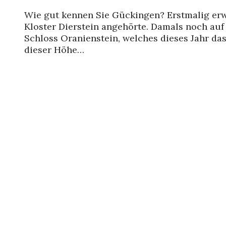
Wie gut kennen Sie Gückingen? Erstmalig er
Kloster Dierstein angehörte. Damals noch auf 
Schloss Oranienstein, welches dieses Jahr das
dieser Höhe…