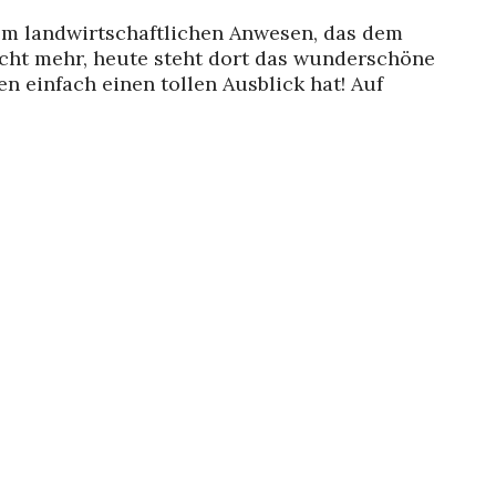
em landwirtschaftlichen Anwesen, das dem
nicht mehr, heute steht dort das wunderschöne
n einfach einen tollen Ausblick hat! Auf