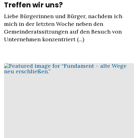
Treffen wir uns?
Liebe Bürgerinnen und Bürger, nachdem ich
mich in der letzten Woche neben den
Gemeinderatssitzungen auf den Besuch von
Unternehmen konzentriert (...)