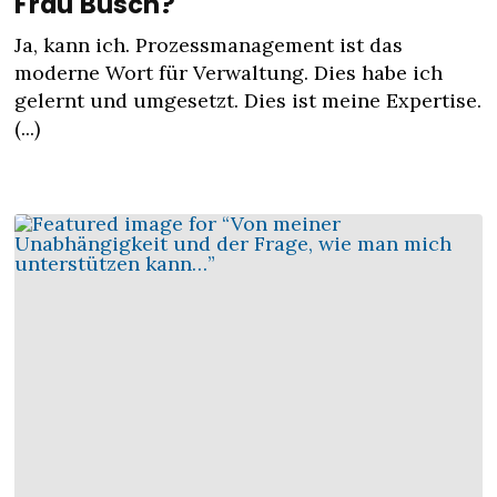
Frau Busch?
Ja, kann ich. Prozessmanagement ist das
moderne Wort für Verwaltung. Dies habe ich
gelernt und umgesetzt. Dies ist meine Expertise.
(...)