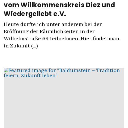
vom Willkommenskreis Diez und
Wiedergeliebt e.V.
Heute durfte ich unter anderem bei der
Eröffnung der Räumlichkeiten in der
Wilhelmstraße 69 teilnehmen. Hier findet man
in Zukunft (...)