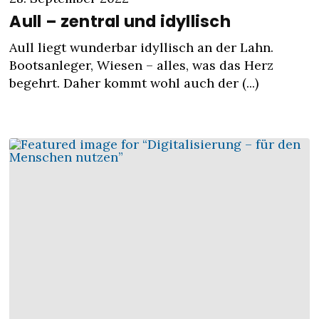
Aull – zentral und idyllisch
Aull liegt wunderbar idyllisch an der Lahn.
Bootsanleger, Wiesen – alles, was das Herz
begehrt. Daher kommt wohl auch der (...)