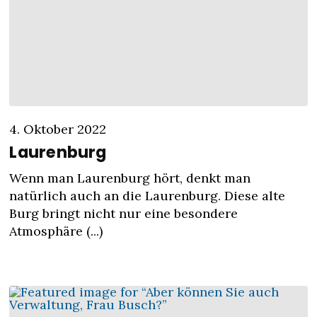
4. Oktober 2022
Laurenburg
Wenn man Laurenburg hört, denkt man
natürlich auch an die Laurenburg. Diese alte
Burg bringt nicht nur eine besondere
Atmosphäre (...)