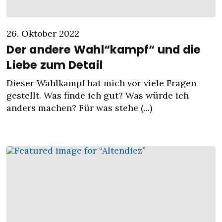
26. Oktober 2022
Der andere Wahl“kampf“ und die
Liebe zum Detail
Dieser Wahlkampf hat mich vor viele Fragen
gestellt. Was finde ich gut? Was würde ich
anders machen? Für was stehe (...)