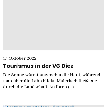
17. Oktober 2022
Tourismus in der VG Diez
Die Sonne wärmt angenehm die Haut, während
man über die Lahn blickt. Malerisch fließt sie
durch die Landschaft. An ihren (...)