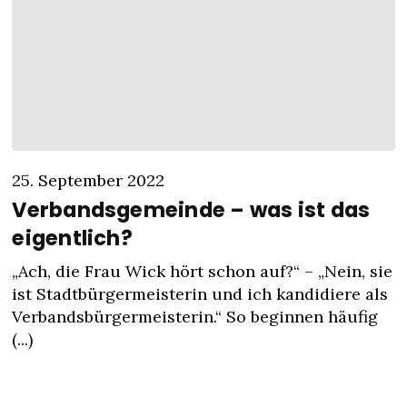
25. September 2022
Verbandsgemeinde – was ist das
eigentlich?
„Ach, die Frau Wick hört schon auf?“ – „Nein, sie
ist Stadtbürgermeisterin und ich kandidiere als
Verbandsbürgermeisterin.“ So beginnen häufig
(...)