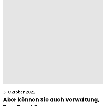
3. Oktober 2022
Aber können Sie auch Verwaltung,