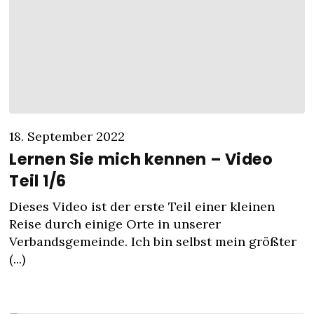
18. September 2022
Lernen Sie mich kennen – Video
Teil 1/6
Dieses Video ist der erste Teil einer kleinen
Reise durch einige Orte in unserer
Verbandsgemeinde. Ich bin selbst mein größter
(...)