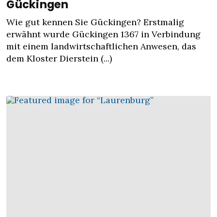
Gückingen
Wie gut kennen Sie Gückingen? Erstmalig
erwähnt wurde Gückingen 1367 in Verbindung
mit einem landwirtschaftlichen Anwesen, das
dem Kloster Dierstein (...)