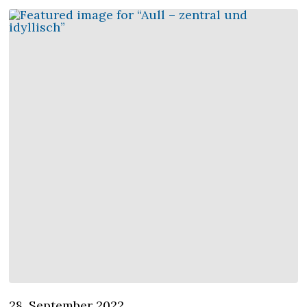
28. September 2022