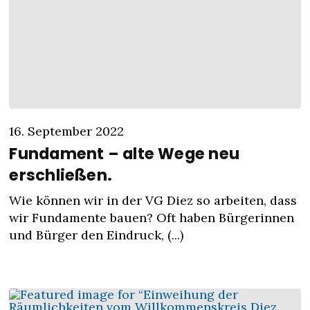
16. September 2022
Fundament – alte Wege neu
erschließen.
Wie können wir in der VG Diez so arbeiten, dass
wir Fundamente bauen? Oft haben Bürgerinnen
und Bürger den Eindruck, (...)