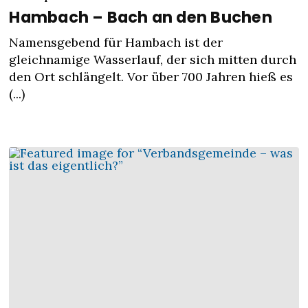
Hambach – Bach an den Buchen
Namensgebend für Hambach ist der
gleichnamige Wasserlauf, der sich mitten durch
den Ort schlängelt. Vor über 700 Jahren hieß es
(...)