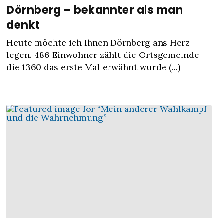
Dörnberg – bekannter als man
denkt
Heute möchte ich Ihnen Dörnberg ans Herz
legen. 486 Einwohner zählt die Ortsgemeinde,
die 1360 das erste Mal erwähnt wurde (...)