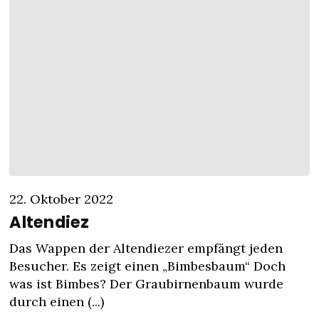
22. Oktober 2022
Altendiez
Das Wappen der Altendiezer empfängt jeden
Besucher. Es zeigt einen „Bimbesbaum“ Doch
was ist Bimbes? Der Graubirnenbaum wurde
durch einen (...)