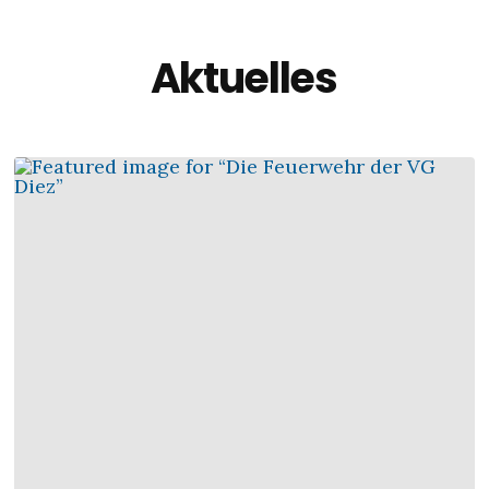
Aktuelles