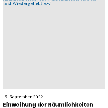
15. September 2022
Einweihung der Räumlichkeiten