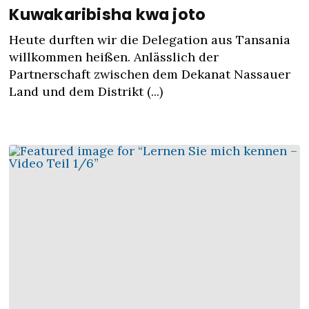
Kuwakaribisha kwa joto
Heute durften wir die Delegation aus Tansania
willkommen heißen. Anlässlich der
Partnerschaft zwischen dem Dekanat Nassauer
Land und dem Distrikt (...)