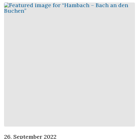
26. September 2022