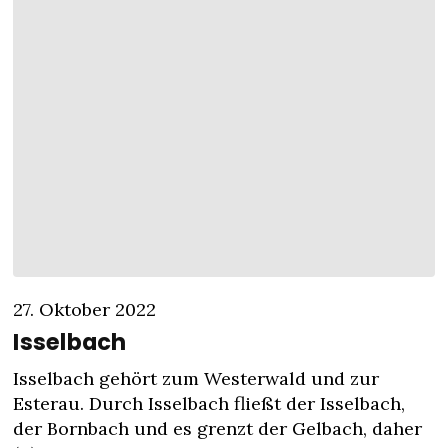
27. Oktober 2022
Isselbach
Isselbach gehört zum Westerwald und zur
Esterau. Durch Isselbach fließt der Isselbach,
der Bornbach und es grenzt der Gelbach, daher