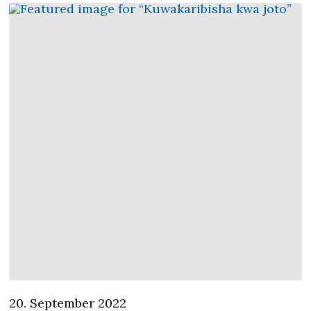
20. September 2022