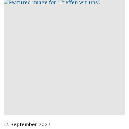
17. September 2022