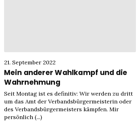
21. September 2022
Mein anderer Wahlkampf und die
Wahrnehmung
Seit Montag ist es definitiv: Wir werden zu dritt
um das Amt der Verbandsbürgermeisterin oder
des Verbandsbürgermeisters kämpfen. Mir
persönlich (...)