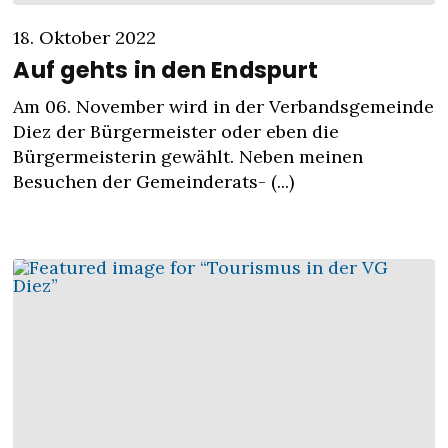
18. Oktober 2022
Auf gehts in den Endspurt
Am 06. November wird in der Verbandsgemeinde
Diez der Bürgermeister oder eben die
Bürgermeisterin gewählt. Neben meinen
Besuchen der Gemeinderats- (...)