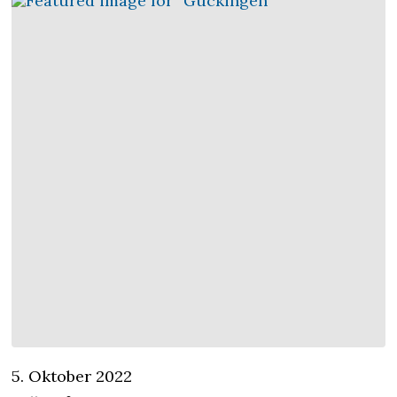
5. Oktober 2022