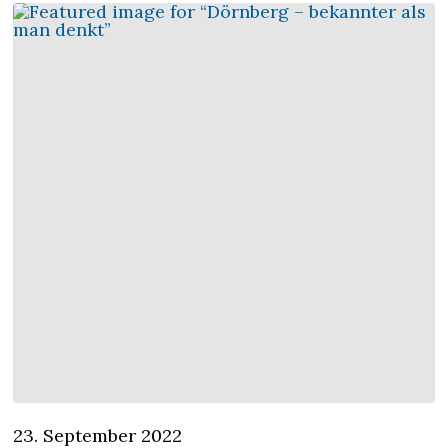
23. September 2022