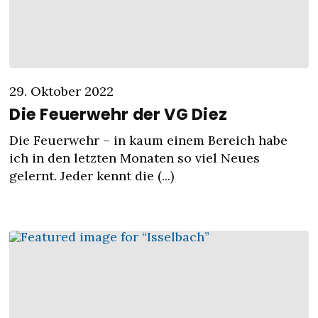
29. Oktober 2022
Die Feuerwehr der VG Diez
Die Feuerwehr – in kaum einem Bereich habe
ich in den letzten Monaten so viel Neues
gelernt. Jeder kennt die (...)