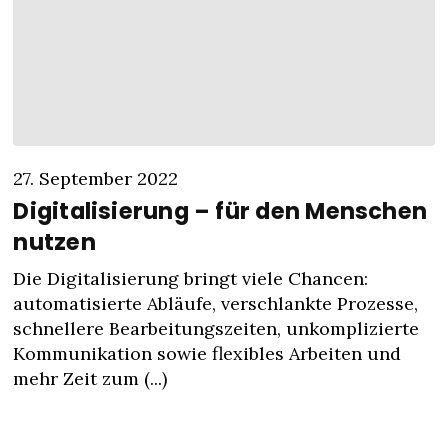
27. September 2022
Digitalisierung – für den Menschen
nutzen
Die Digitalisierung bringt viele Chancen:
automatisierte Abläufe, verschlankte Prozesse,
schnellere Bearbeitungszeiten, unkomplizierte
Kommunikation sowie flexibles Arbeiten und
mehr Zeit zum (...)