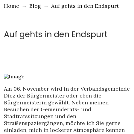
→
→
Home
Blog
Auf gehts in den Endspurt
Auf gehts in den Endspurt
Am 06. November wird in der Verbandsgemeinde
Diez der Bürgermeister oder eben die
Bürgermeisterin gewählt. Neben meinen
Besuchen der Gemeinderats- und
Stadtratssitzungen und den
Straßenspaziergängen, möchte ich Sie gerne
einladen, mich in lockerer Atmosphäre kennen