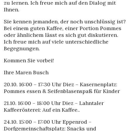
zu lernen. Ich freue mich auf den Dialog mit
Ihnen.
Sie kennen jemanden, der noch unschlüssig ist?
Bei einem guten Kaffee, einer Portion Pommes
oder ähnlichem lässt es sich gut
diskutieren.
Ich freue mich auf viele unterschiedliche
Begegnungen.
Kommen Sie vorbei!
Ihre Maren Busch
20.10. 16:00 – 17:30 Uhr Diez – Kasernenplatz:
Pommes essen & Seifenblasenspaß für Kinder
21.10. 16:00 – 18:00 Uhr Diez – Lahntaler
Kaffeerösterei: Auf ein Kaffee..
24.10. 15:00 – 17:00 Uhr Eppenrod –
Dorfgemeinschaftsplatz: Snacks und